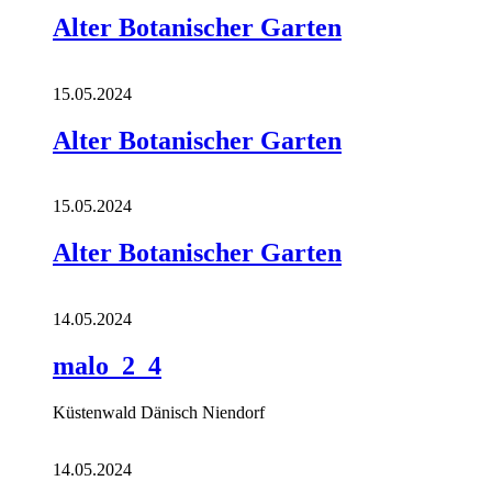
Alter Botanischer Garten
15.05.2024
Alter Botanischer Garten
15.05.2024
Alter Botanischer Garten
14.05.2024
malo_2_4
Küstenwald Dänisch Niendorf
14.05.2024