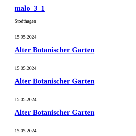
malo_3_1
Stodthagen
15.05.2024
Alter Botanischer Garten
15.05.2024
Alter Botanischer Garten
15.05.2024
Alter Botanischer Garten
15.05.2024