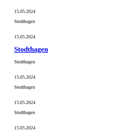
15.05.2024
Stodthagen
15.05.2024
Stodthagen
Stodthagen
15.05.2024
Stodthagen
15.05.2024
Stodthagen
15.05.2024