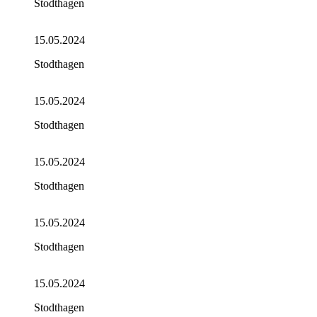
Stodthagen
15.05.2024
Stodthagen
15.05.2024
Stodthagen
15.05.2024
Stodthagen
15.05.2024
Stodthagen
15.05.2024
Stodthagen