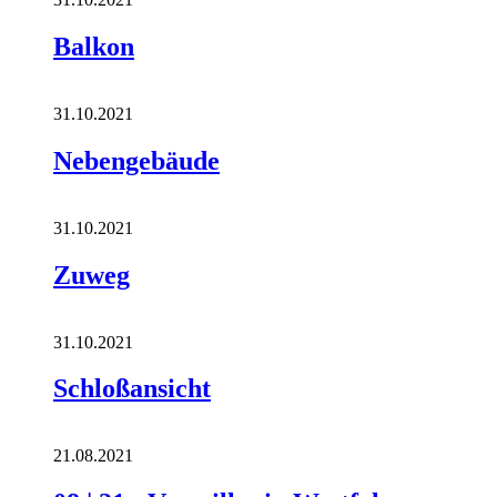
Balkon
31.10.2021
Nebengebäude
31.10.2021
Zuweg
31.10.2021
Schloßansicht
21.08.2021