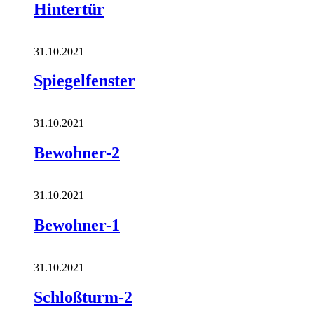
Hintertür
31.10.2021
Spiegelfenster
31.10.2021
Bewohner-2
31.10.2021
Bewohner-1
31.10.2021
Schloßturm-2