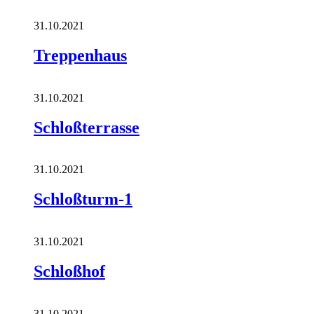
31.10.2021
Treppenhaus
31.10.2021
Schloßterrasse
31.10.2021
Schloßturm-1
31.10.2021
Schloßhof
31.10.2021