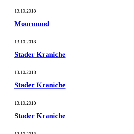
13.10.2018
Moormond
13.10.2018
Stader Kraniche
13.10.2018
Stader Kraniche
13.10.2018
Stader Kraniche
13.10.2018