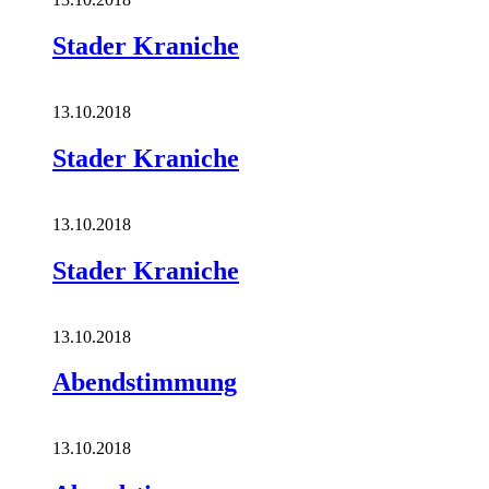
Stader Kraniche
13.10.2018
Stader Kraniche
13.10.2018
Stader Kraniche
13.10.2018
Abendstimmung
13.10.2018