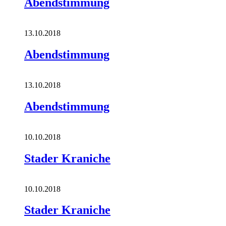
Abendstimmung
13.10.2018
Abendstimmung
13.10.2018
Abendstimmung
10.10.2018
Stader Kraniche
10.10.2018
Stader Kraniche