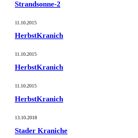
Strandsonne-2
11.10.2015
HerbstKranich
11.10.2015
HerbstKranich
11.10.2015
HerbstKranich
13.10.2018
Stader Kraniche